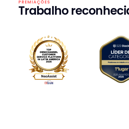
PREMIAÇÕES
Trabalho reconhecid