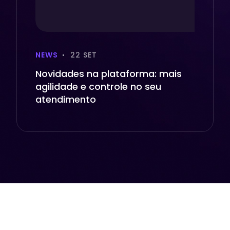
NEWS
22 SET
Novidades na plataforma: mais
agilidade e controle no seu
atendimento