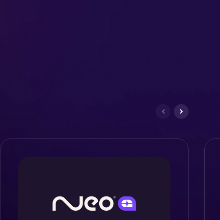
Marketing e vendas
Tecnologia e Inovação