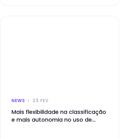
NEWS
23 FEV
Mais flexibilidade na classificação
e mais autonomia no uso de...