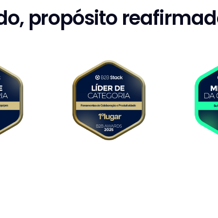
o, propósito reafirmad