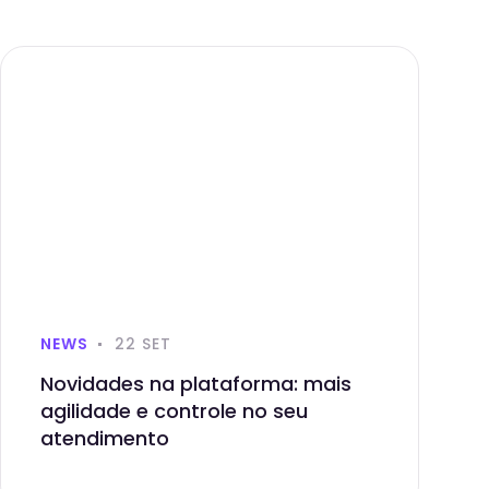
NEWS
22 SET
Novidades na plataforma: mais
agilidade e controle no seu
atendimento