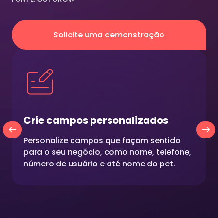
Solicite uma demonstração
Crie campos personalizados
Personalize campos que façam sentido
para o seu negócio, como nome, telefone,
número de usuário e até nome do pet.