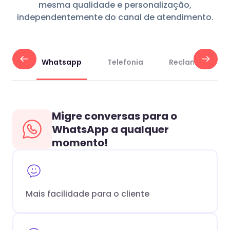
mesma qualidade e personalização,
independentemente do canal de atendimento.
Whatsapp
Telefonia
Reclame Aqui
Migre conversas para o
WhatsApp a qualquer
momento!
Mais facilidade para o cliente