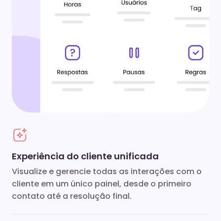
Experiência do cliente unificada
Visualize e gerencie todas as interações com o
cliente em um único painel, desde o primeiro
contato até a resolução final.