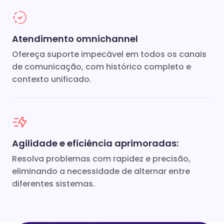
Atendimento omnichannel
Ofereça suporte impecável em todos os canais
de comunicação, com histórico completo e
contexto unificado.
Agilidade e eficiência aprimoradas:
Resolva problemas com rapidez e precisão,
eliminando a necessidade de alternar entre
diferentes sistemas.