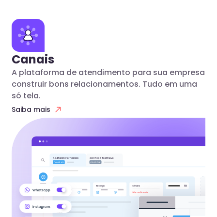
Canais
A plataforma de atendimento para sua empresa
construir bons relacionamentos. Tudo em uma
só tela.
Saiba mais