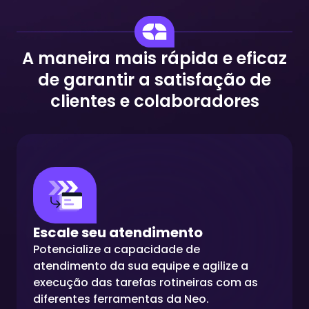
A maneira mais rápida e eficaz
de garantir a satisfação de
clientes e colaboradores
Escale seu atendimento
Potencialize a capacidade de
atendimento da sua equipe e agilize a
execução das tarefas rotineiras com as
diferentes ferramentas da Neo.