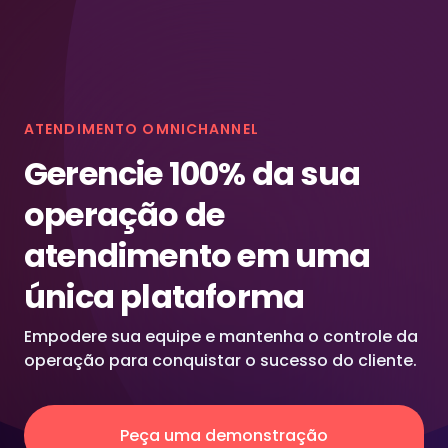
ATENDIMENTO OMNICHANNEL
Gerencie 100% da sua
operação de
atendimento em uma
única plataforma
Empodere sua equipe e mantenha o controle da
operação para conquistar o sucesso do cliente.
Peça uma demonstração