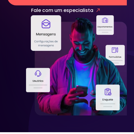
Fale com um especialista