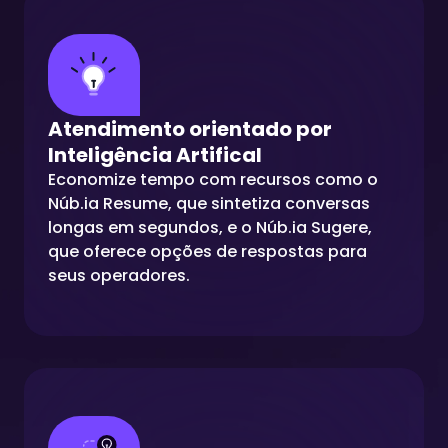
Atendimento orientado por
Inteligência Artifical
Economize tempo com recursos como o
Núb.ia Resume, que sintetiza conversas
longas em segundos, e o Núb.ia Sugere,
que oferece opções de respostas para
seus operadores.