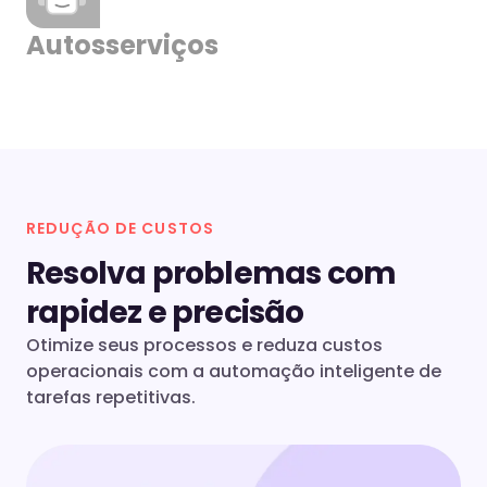
Autosserviços
REDUÇÃO DE CUSTOS
Resolva problemas com
rapidez e precisão
Otimize seus processos e reduza custos
operacionais com a automação inteligente de
tarefas repetitivas.