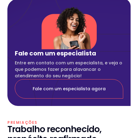
Fale com um especialista
Entre em contato com um especialista, e veja o
que podemos fazer para alavancar o
atendimento do seu negócio!
Fale com um especialista agora
PREMIAÇÕES
Trabalho reconhecido,