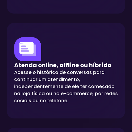
Atenda online, offline ou híbrido
Acesse o histórico de conversas para
continuar um atendimento,
independentemente de ele ter começado
na loja física ou no e-commerce, por redes
sociais ou no telefone.