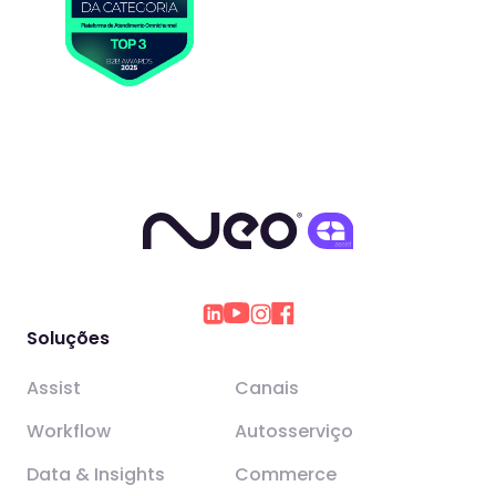
Soluções
Assist
Canais
Workflow
Autosserviço
Data & Insights
Commerce