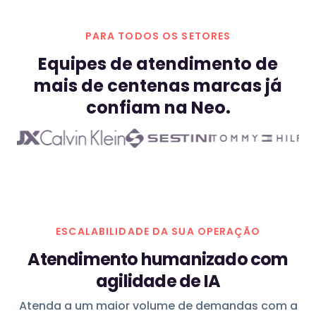
PARA TODOS OS SETORES
Equipes de atendimento de
mais de centenas marcas já
confiam na Neo.
ESCALABILIDADE DA SUA OPERAÇÃO
Atendimento humanizado com
agilidade de IA
Atenda a um maior volume de demandas com a