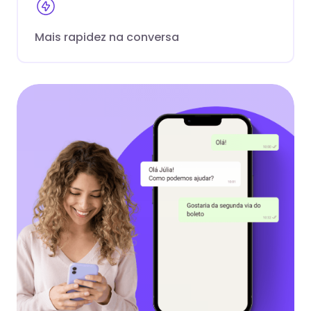
Mais rapidez na conversa