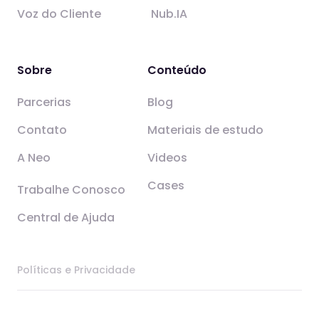
Voz do Cliente
Nub.IA
Sobre
Conteúdo
Parcerias
Blog
Contato
Materiais de estudo
A Neo
Videos
Cases
Trabalhe Conosco
Central de Ajuda
Políticas e Privacidade