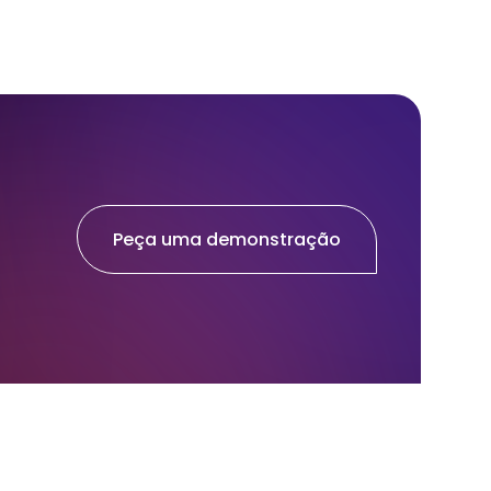
Peça uma demonstração