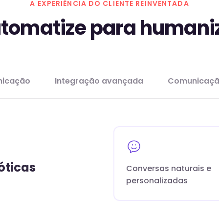
A EXPERIÊNCIA DO CLIENTE REINVENTADA
tomatize para humani
nicação
Integração avançada
Comunicação
óticas
Conversas naturais e
personalizadas