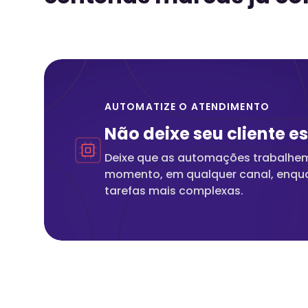
AUTOMATIZE O ATENDIMENTO
Não deixe seu cliente 
Deixe que as automações trabalhem
momento, em qualquer canal, enqua
tarefas mais complexas.