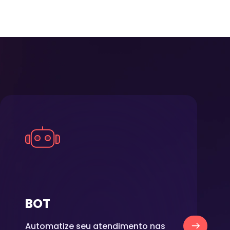
BOT
Automatize seu atendimento nas