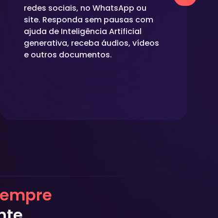
redes sociais, no WhatsApp ou
site. Responda sem pausas com
ajuda de Inteligência Artificial
generativa, receba áudios, vídeos
e outros documentos.
sempre
nte