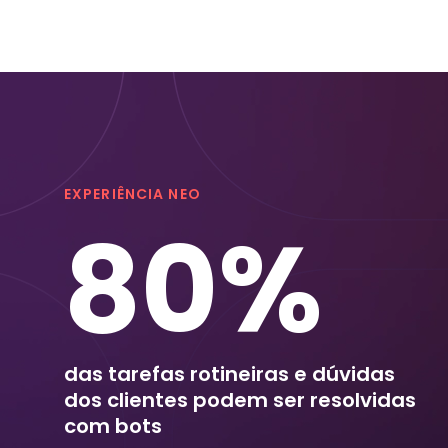
EXPERIÊNCIA NEO
80%
das tarefas rotineiras e dúvidas
dos clientes podem ser resolvidas
com bots