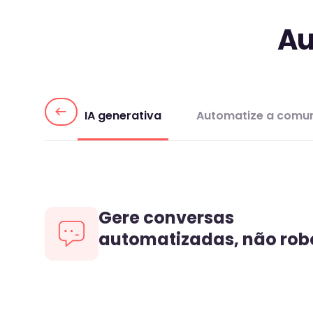
Au
IA generativa
Automatize a comu
Gere conversas
automatizadas, não rob