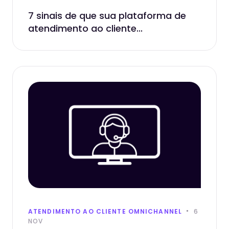
7 sinais de que sua plataforma de
atendimento ao cliente...
ATENDIMENTO AO CLIENTE OMNICHANNEL
6
NOV