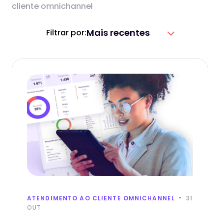
cliente omnichannel
Mais recentes
Filtrar por:
ATENDIMENTO AO CLIENTE OMNICHANNEL
31
OUT