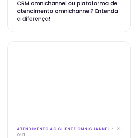
CRM omnichannel ou plataforma de
atendimento omnichannel? Entenda
a diferença!
ATENDIMENTO AO CLIENTE OMNICHANNEL
21
OUT