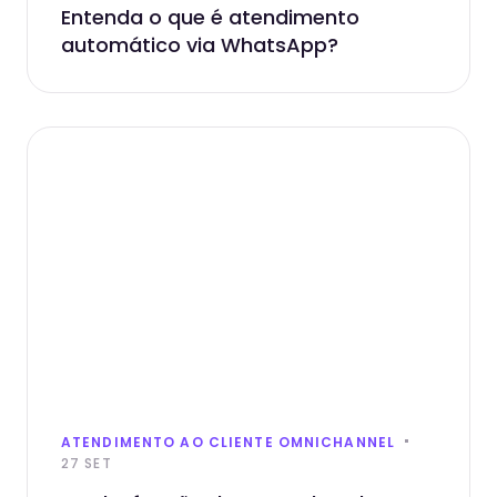
Entenda o que é atendimento
automático via WhatsApp?
ATENDIMENTO AO CLIENTE OMNICHANNEL
27 SET