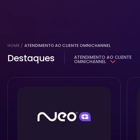
HOME /
ATENDIMENTO AO CLIENTE OMNICHANNEL
Destaques
ATENDIMENTO AO CLIENTE
OMNICHANNEL