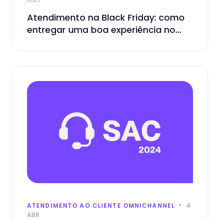
Atendimento na Black Friday: como
entregar uma boa experiência no...
ATENDIMENTO AO CLIENTE OMNICHANNEL
4
ABR