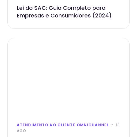
Lei do SAC: Guia Completo para
Empresas e Consumidores (2024)
ATENDIMENTO AO CLIENTE OMNICHANNEL
18
AGO