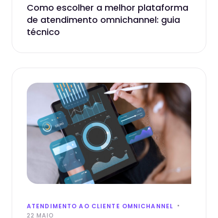
Como escolher a melhor plataforma
de atendimento omnichannel: guia
técnico
ATENDIMENTO AO CLIENTE OMNICHANNEL
22 MAIO