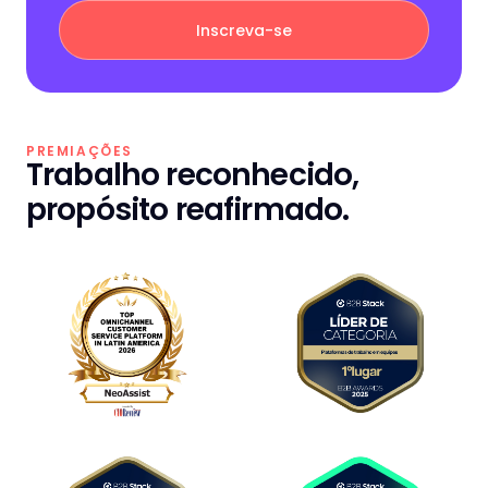
PREMIAÇÕES
Trabalho reconhecido,
propósito reafirmado.