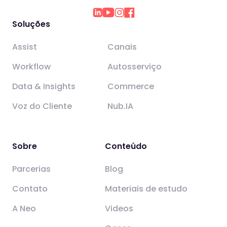
Soluções
Assist
Canais
Workflow
Autosserviço
Data & Insights
Commerce
Voz do Cliente
Nub.IA
Sobre
Conteúdo
Parcerias
Blog
Contato
Materiais de estudo
A Neo
Videos