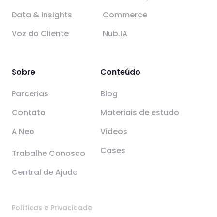
Data & Insights
Commerce
Voz do Cliente
Nub.IA
Sobre
Conteúdo
Parcerias
Blog
Contato
Materiais de estudo
A Neo
Videos
Cases
Trabalhe Conosco
Central de Ajuda
Políticas e Privacidade