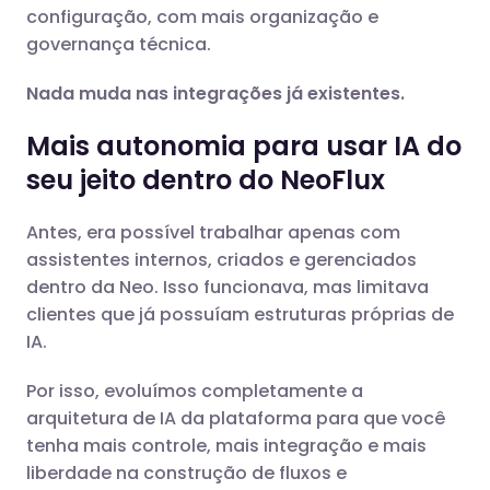
configuração, com mais organização e
governança técnica.
Nada muda nas integrações já existentes.
Mais autonomia para usar IA do
seu jeito dentro do NeoFlux
Antes, era possível trabalhar apenas com
assistentes internos, criados e gerenciados
dentro da Neo. Isso funcionava, mas limitava
clientes que já possuíam estruturas próprias de
IA.
Por isso, evoluímos completamente a
arquitetura de IA da plataforma para que você
tenha mais controle, mais integração e mais
liberdade na construção de fluxos e