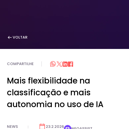
VOLTAR
COMPARTILHE
Mais flexibilidade na
classificação e mais
autonomia no uso de IA
NEWS
23.2.2026
NEOASSIST