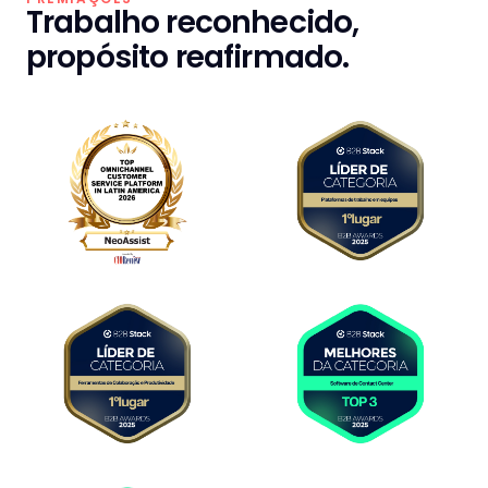
Trabalho reconhecido,
propósito reafirmado.