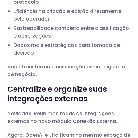
protocolo
Eficiência na criação e edição diretamente
pelo operador
Rastreabilidade completa entre classificação
e observações
Dados mais estratégicos para tomada de
decisão
Você transforma classificação em inteligência
de negócio.
Centralize e organize suas
integrações externas
Novidade: Reunimos todas as integrações
externas no novo módulo
Conexão Externa
.
Agora, OpenAI e Jira ficam no mesmo espaço de