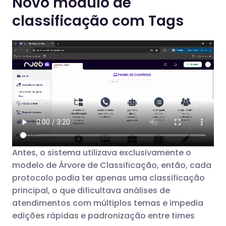
Novo módulo de
classificação com Tags
Antes, o sistema utilizava exclusivamente o
modelo de Árvore de Classificação, então, cada
protocolo podia ter apenas uma classificação
principal, o que dificultava análises de
atendimentos com múltiplos temas e impedia
edições rápidas e padronização entre times