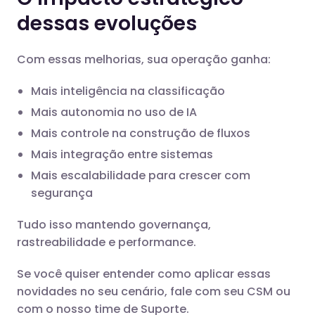
dessas evoluções
Com essas melhorias, sua operação ganha:
Mais inteligência na classificação
Mais autonomia no uso de IA
Mais controle na construção de fluxos
Mais integração entre sistemas
Mais escalabilidade para crescer com
segurança
Tudo isso mantendo governança,
rastreabilidade e performance.
Se você quiser entender como aplicar essas
novidades no seu cenário, fale com seu CSM ou
com o nosso time de Suporte.