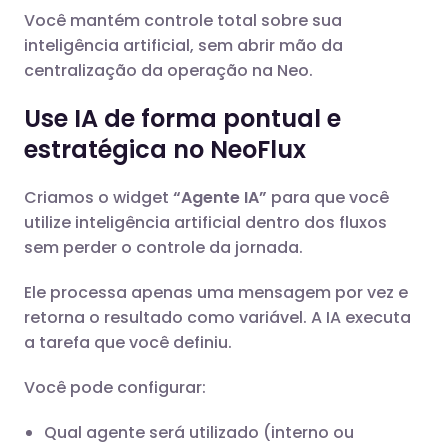
Você mantém controle total sobre sua
inteligência artificial, sem abrir mão da
centralização da operação na Neo.
Use IA de forma pontual e
estratégica no NeoFlux
Criamos o widget
“Agente IA”
para que você
utilize inteligência artificial dentro dos fluxos
sem perder o controle da jornada.
Ele processa apenas uma mensagem por vez e
retorna o resultado como variável. A IA executa
a tarefa que você definiu.
Você pode configurar:
Qual agente será utilizado (interno ou