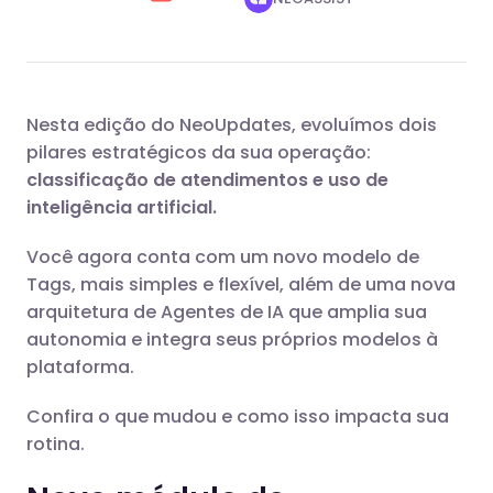
Nesta edição do NeoUpdates, evoluímos dois
pilares estratégicos da sua operação:
classificação de atendimentos e uso de
inteligência artificial.
Você agora conta com um novo modelo de
Tags, mais simples e flexível, além de uma nova
arquitetura de Agentes de IA que amplia sua
autonomia e integra seus próprios modelos à
plataforma.
Confira o que mudou e como isso impacta sua
rotina.