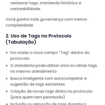
restaurar tags, mantendo histórico e
rastreabilidade.
Você ganha mais governança com menos
complexidade.
2. Uso de Tags no Protocolo
(Tabulação)
Foi criado o novo campo “Tag” dentro do
protocolo
O atendente pode utilizar uma ou várias tags
no mesmo atendimento
Busca inteligente com autocompletar e
sugestão de tags existentes
Criação de novas tags direto no protocolo
(para quem tem permissão)
Inclusão ou remoção de tags durante o