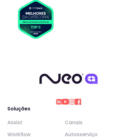
Soluções
Assist
Canais
Workflow
Autosserviço