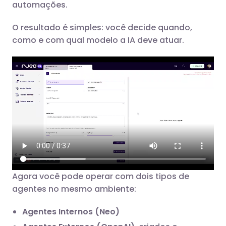
automações.
O resultado é simples: você decide quando,
como e com qual modelo a IA deve atuar.
Agora você pode operar com dois tipos de
agentes no mesmo ambiente:
Agentes Internos (Neo)