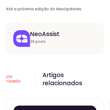
Até a próxima edição do NeoUpdates.
NeoAssist
29 posts
Artigos
LEIA
TAMBÉM
relacionados