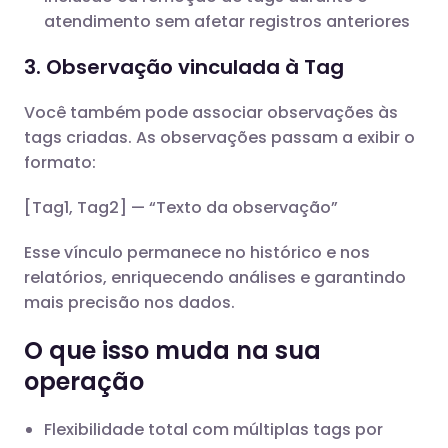
atendimento sem afetar registros anteriores
3. Observação vinculada à Tag
Você também pode associar observações às
tags criadas. As observações passam a exibir o
formato:
[Tag1, Tag2] — “Texto da observação”
Esse vínculo permanece no histórico e nos
relatórios, enriquecendo análises e garantindo
mais precisão nos dados.
O que isso muda na sua
operação
Flexibilidade total com múltiplas tags por