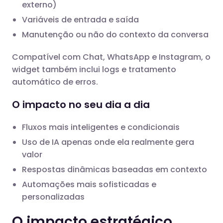
externo)
Variáveis de entrada e saída
Manutenção ou não do contexto da conversa
Compatível com Chat, WhatsApp e Instagram, o
widget também inclui logs e tratamento
automático de erros.
O impacto no seu dia a dia
Fluxos mais inteligentes e condicionais
Uso de IA apenas onde ela realmente gera
valor
Respostas dinâmicas baseadas em contexto
Automações mais sofisticadas e
personalizadas
O impacto estratégico