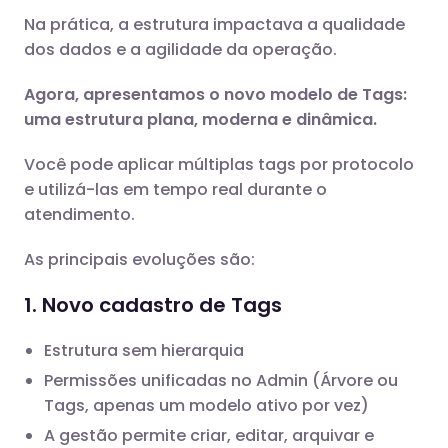
Na prática, a estrutura impactava a qualidade
dos dados e a agilidade da operação.
Agora, apresentamos o novo modelo de Tags:
uma estrutura plana, moderna e dinâmica.
Você pode aplicar múltiplas tags por protocolo
e utilizá-las em tempo real durante o
atendimento.
As principais evoluções são:
1. Novo cadastro de Tags
Estrutura sem hierarquia
Permissões unificadas no Admin (Árvore ou
Tags, apenas um modelo ativo por vez)
A gestão permite criar, editar, arquivar e