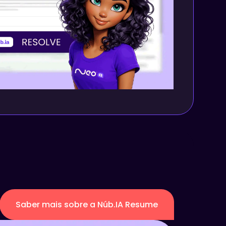
Saber mais sobre a Núb.IA Resume