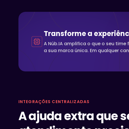
Transforme a experiênci
A Núb.IA amplifica o que o seu time
a sua marca única. Em qualquer can
INTEGRAÇÕES CENTRALIZADAS
A ajuda extra que s