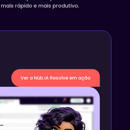
 mais rápido e mais produtivo.
Ver a Núb.IA Resolve em ação