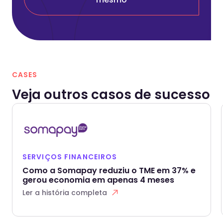
CASES
Veja outros casos de sucesso
SERVIÇOS FINANCEIROS
Como a Somapay reduziu o TME em 37% e
gerou economia em apenas 4 meses
Ler a história completa