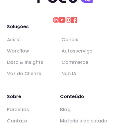
Soluções
Assist
Canais
Workflow
Autosserviço
Data & Insights
Commerce
Voz do Cliente
Nub.IA
Sobre
Conteúdo
Parcerias
Blog
Contato
Materiais de estudo