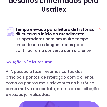
desafios enfrentados pela
Usaflex
Tempo elevado para leitura de histórico
dificultava o início do atendimento.
Os operadores perdiam muito tempo
entendendo as longas trocas para
continuar uma conversa com o cliente
Solução: Núb.ia Resume
A IA passou a fazer resumos curtos dos
principais pontos de interação com o cliente,
como os pontos mais relevantes do histórico
como motivo do contato, status da solicitação
e etapas já realizadas.