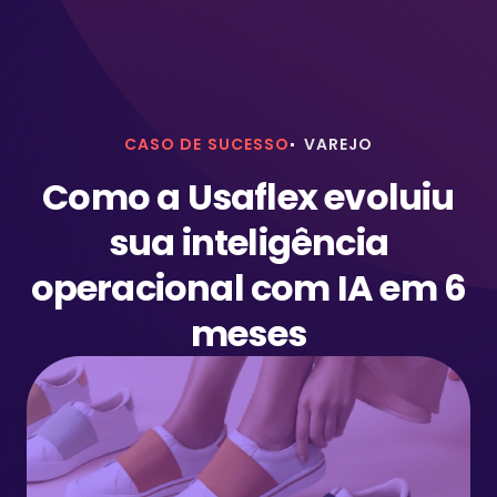
CASO DE SUCESSO
VAREJO
Como a Usaflex evoluiu
sua inteligência
operacional com IA em 6
meses