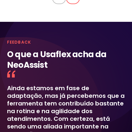
FEEDBACK
O que a Usaflex acha da
NeoAssist
Ainda estamos em fase de
adaptação, mas já percebemos que a
ferramenta tem contribuído bastante
na rotina e na agilidade dos
atendimentos. Com certeza, está
sendo uma aliada importante na