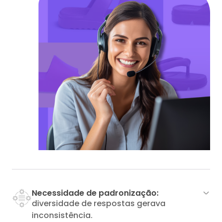
Necessidade de padronização:
diversidade de respostas gerava
inconsistência.