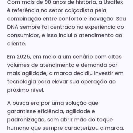
Com mais de 90 anos de história, a Usaflex
é referência no setor calçadista pela
combinação entre conforto e inovação. Seu
DNA sempre foi centrado na experiência do
consumidor, e isso inclui o atendimento ao
cliente.
Em 2025, em meio a um cenário com altos
volumes de atendimento e demanda por
mais agilidade, a marca decidiu investir em
tecnologia para elevar sua operação ao
próximo nível.
A busca era por uma solução que
garantisse eficiência, agilidade e
padronização, sem abrir mão do toque
humano que sempre caracterizou a marca.