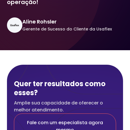
operação!
Aline Rohsler
Gerente de Sucesso do Cliente da Usaflex
Quer ter resultados como
esses?
Amplie sua capacidade de oferecer o
melhor atendimento.
Fale com um especialista agora
mesmo