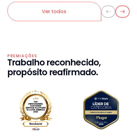
Ver todos
PREMIAÇÕES
Trabalho reconhecido,
propósito reafirmado.