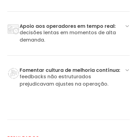
Apoio aos operadores em tempo real:
decisões lentas em momentos de alta
demanda.
Fomentar cultura de melhoria contínua:
feedbacks não estruturados
prejudicavam ajustes na operação.