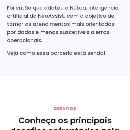
Foi então que adotou a Núb.ia, inteligência
artificial da NeoAssist, com o objetivo de
tornar os atendimentos mais orientados
por dados e menos suscetíveis a erros
operacionais.
Veja como essa parceria está sendo!
DESAFIOS
Conheça os principais