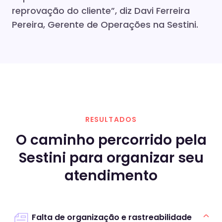
reprovação do cliente”, diz Davi Ferreira
Pereira, Gerente de Operações na Sestini.
RESULTADOS
O caminho percorrido pela
Sestini para organizar seu
atendimento
Falta de organização e rastreabilidade