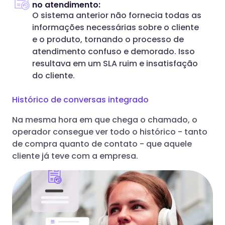
no atendimento:
O sistema anterior não fornecia todas as
informações necessárias sobre o cliente
e o produto, tornando o processo de
atendimento confuso e demorado. Isso
resultava em um SLA ruim e insatisfação
do cliente.
Histórico de conversas integrado
Na mesma hora em que chega o chamado, o
operador consegue ver todo o histórico - tanto
de compra quanto de contato - que aquele
cliente já teve com a empresa.