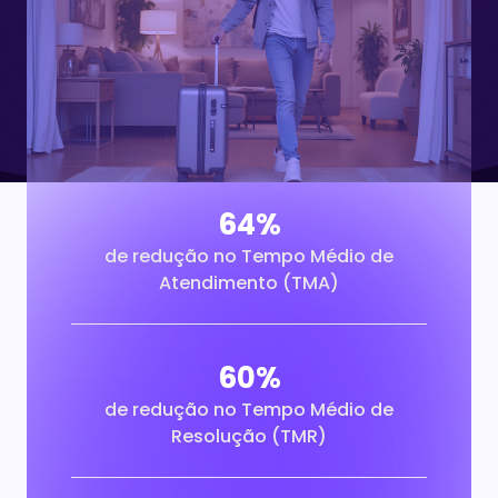
64%
de redução no Tempo Médio de
Atendimento (TMA)
60%
de redução no Tempo Médio de
Resolução (TMR)