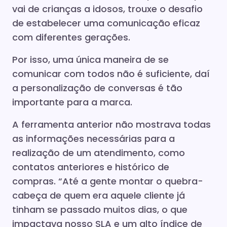
vai de crianças a idosos, trouxe o desafio
de estabelecer uma comunicação eficaz
com diferentes gerações.
Por isso, uma única maneira de se
comunicar com todos não é suficiente, daí
a personalização de conversas é tão
importante para a marca.
A ferramenta anterior não mostrava todas
as informações necessárias para a
realização de um atendimento, como
contatos anteriores e histórico de
compras. “Até a gente montar o quebra-
cabeça de quem era aquele cliente já
tinham se passado muitos dias, o que
impactava nosso SLA e um alto índice de