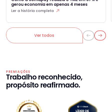
gerou economia em apenas 4 meses
Ler a história completa
Ver todos
PREMIAÇÕES
Trabalho reconhecido,
propósito reafirmado.