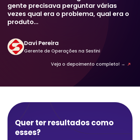
gente precisava perguntar várias
vezes qual era o problema, qual era o
produto...
Davi Pereira
Gerente de Operações na Sestini
Veja o depoimento completo! →
Quer ter resultados como
esses?