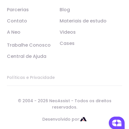
Parcerias
Blog
Contato
Materiais de estudo
A Neo
Videos
Cases
Trabalhe Conosco
Central de Ajuda
Políticas e Privacidade
© 2004 - 2026 NeoAssist - Todos os direitos
reservados.
Desenvolvido por: