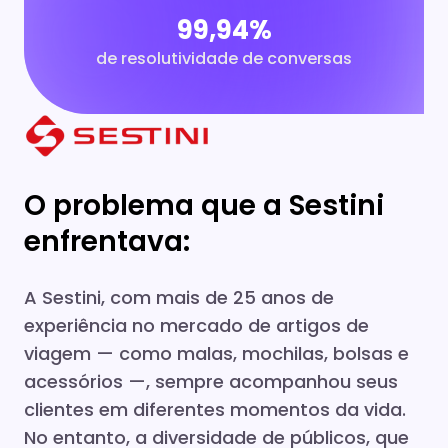
99,94%
de resolutividade de conversas
O problema que a Sestini
enfrentava:
A Sestini, com mais de 25 anos de
experiência no mercado de artigos de
viagem — como malas, mochilas, bolsas e
acessórios —, sempre acompanhou seus
clientes em diferentes momentos da vida.
No entanto, a diversidade de públicos, que