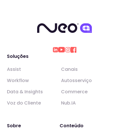
Soluções
Assist
Canais
Workflow
Autosserviço
Data & Insights
Commerce
Voz do Cliente
Nub.IA
Sobre
Conteúdo