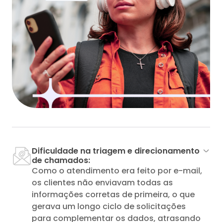
Dificuldade na triagem e direcionamento
de chamados:
Como o atendimento era feito por e-mail,
os clientes não enviavam todas as
informações corretas de primeira, o que
gerava um longo ciclo de solicitações
para complementar os dados, atrasando