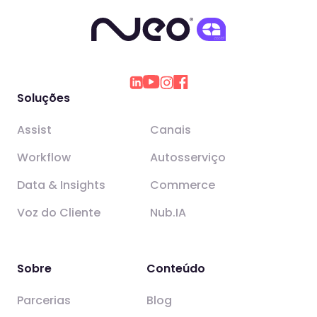
Soluções
Assist
Canais
Workflow
Autosserviço
Data & Insights
Commerce
Voz do Cliente
Nub.IA
Sobre
Conteúdo
Parcerias
Blog