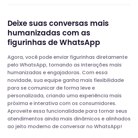
Deixe suas conversas mais
humanizadas com as
figurinhas de WhatsApp
Agora, você pode enviar figurinhas diretamente
pelo WhatsApp, tornando as interações mais
humanizadas e engajadoras. Com essa
novidade, sua equipe ganha mais flexibilidade
para se comunicar de forma leve e
personalizada, criando uma experiência mais
próxima e interativa com os consumidores.
Aproveite essa funcionalidade para tornar seus
atendimentos ainda mais dinâmicos e alinhados
ao jeito moderno de conversar no WhatsApp!