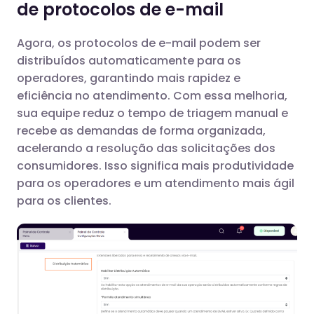
de protocolos de e-mail
Agora, os protocolos de e-mail podem ser
distribuídos automaticamente para os
operadores, garantindo mais rapidez e
eficiência no atendimento. Com essa melhoria,
sua equipe reduz o tempo de triagem manual e
recebe as demandas de forma organizada,
acelerando a resolução das solicitações dos
consumidores. Isso significa mais produtividade
para os operadores e um atendimento mais ágil
para os clientes.