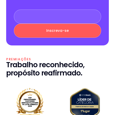
PREMIAÇÕES
Trabalho reconhecido,
propósito reafirmado.