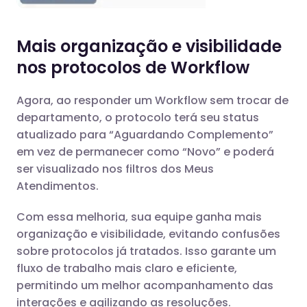
Mais organização e visibilidade
nos protocolos de Workflow
Agora, ao responder um Workflow sem trocar de
departamento, o protocolo terá seu status
atualizado para “Aguardando Complemento”
em vez de permanecer como “Novo” e poderá
ser visualizado nos filtros dos Meus
Atendimentos.
Com essa melhoria, sua equipe ganha mais
organização e visibilidade, evitando confusões
sobre protocolos já tratados. Isso garante um
fluxo de trabalho mais claro e eficiente,
permitindo um melhor acompanhamento das
interações e agilizando as resoluções.