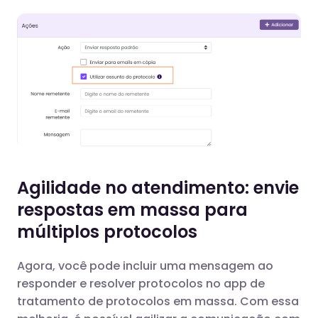
Agilidade no atendimento: envie
respostas em massa para
múltiplos protocolos
Agora, você pode incluir uma mensagem ao
responder e resolver protocolos no app de
tratamento de protocolos em massa. Com essa