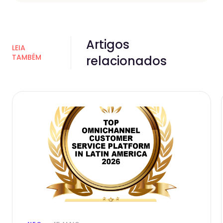
Artigos
LEIA
TAMBÉM
relacionados