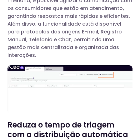
melhoria, é possível agilizar a comunicação com
os consumidores que estão em atendimento,
garantindo respostas mais rápidas e eficientes.
Além disso, a funcionalidade está disponível
para protocolos das origens E-mail, Registro
Manual, Telefonia e Chat, permitindo uma
gestão mais centralizada e organizada das
interações.
Reduza o tempo de triagem
com a distribuição automática