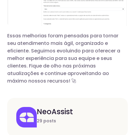
Essas melhorias foram pensadas para tornar
seu atendimento mais ágil, organizado e
eficiente. Seguimos evoluindo para oferecer a
melhor experiência para sua equipe e seus
clientes. Fique de olho nas próximas
atualizações e continue aproveitando ao
máximo nossos recursos! 🚀
NeoAssist
29 posts