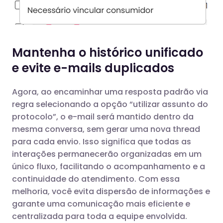
Mantenha o histórico unificado
e evite e-mails duplicados
Agora, ao encaminhar uma resposta padrão via
regra selecionando a opção “utilizar assunto do
protocolo”, o e-mail será mantido dentro da
mesma conversa, sem gerar uma nova thread
para cada envio. Isso significa que todas as
interações permanecerão organizadas em um
único fluxo, facilitando o acompanhamento e a
continuidade do atendimento. Com essa
melhoria, você evita dispersão de informações e
garante uma comunicação mais eficiente e
centralizada para toda a equipe envolvida.