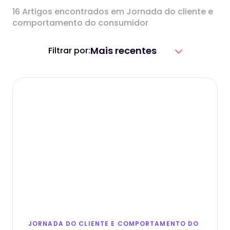
16 Artigos encontrados em Jornada do cliente e
comportamento do consumidor
Mais recentes
Filtrar por:
JORNADA DO CLIENTE E COMPORTAMENTO DO