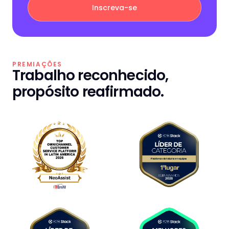
PREMIAÇÕES
Trabalho reconhecido,
propósito reafirmado.