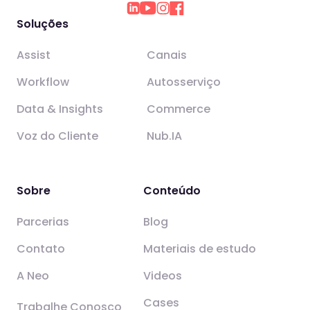
Soluções
Assist
Canais
Workflow
Autosserviço
Data & Insights
Commerce
Voz do Cliente
Nub.IA
Sobre
Conteúdo
Parcerias
Blog
Contato
Materiais de estudo
A Neo
Videos
Cases
Trabalhe Conosco