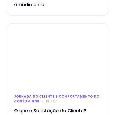
atendimento
JORNADA DO CLIENTE E COMPORTAMENTO DO
CONSUMIDOR
23 FEV
O que é Satisfação do Cliente?