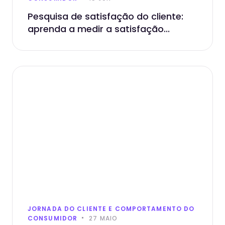
Pesquisa de satisfação do cliente:
aprenda a medir a satisfação...
JORNADA DO CLIENTE E COMPORTAMENTO DO
CONSUMIDOR
27 MAIO