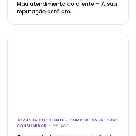
Mau atendimento ao cliente – A sua
reputação está em...
JORNADA DO CLIENTE E COMPORTAMENTO DO
CONSUMIDOR
29 AGO