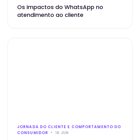
Os impactos do WhatsApp no
atendimento ao cliente
JORNADA DO CLIENTE E COMPORTAMENTO DO
CONSUMIDOR
18 JUN