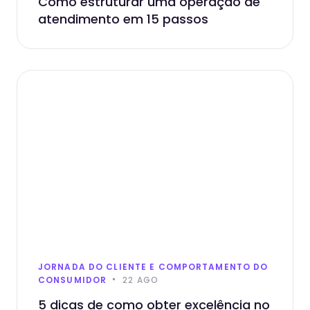
Como estruturar uma operação de
atendimento em 15 passos
JORNADA DO CLIENTE E COMPORTAMENTO DO
CONSUMIDOR
22 AGO
5 dicas de como obter excelência no