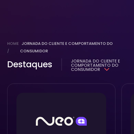
HOME
JORNADA DO CLIENTE E COMPORTAMENTO DO
/
CONSUMIDOR
JORNADA DO CLIENTE E
Destaques
COMPORTAMENTO DO
CONSUMIDOR