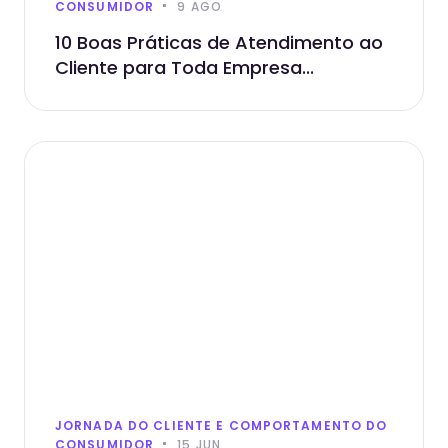
CONSUMIDOR
9 AGO
10 Boas Práticas de Atendimento ao
Cliente para Toda Empresa...
JORNADA DO CLIENTE E COMPORTAMENTO DO
CONSUMIDOR
15 JUN