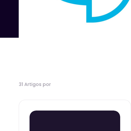
31 Artigos por