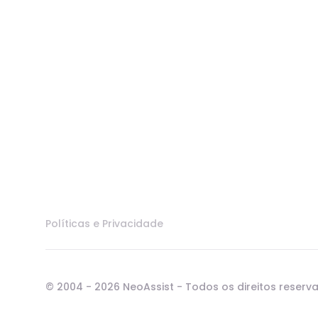
Políticas e Privacidade
© 2004 - 2026 NeoAssist - Todos os direitos reserv