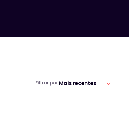
Mais recentes
Filtrar por: