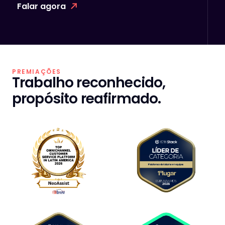
Falar agora
PREMIAÇÕES
Trabalho reconhecido,
propósito reafirmado.