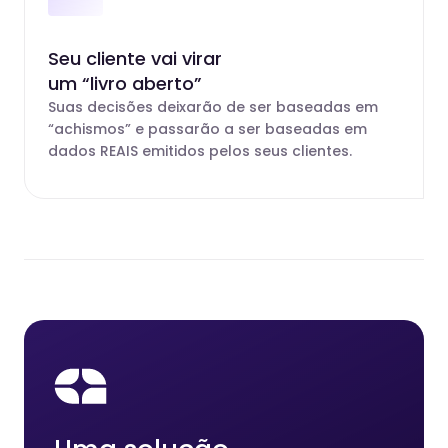
Seu cliente vai virar
um “livro aberto”
Suas decisões deixarão de ser baseadas em
“achismos” e passarão a ser baseadas em
dados REAIS emitidos pelos seus clientes.