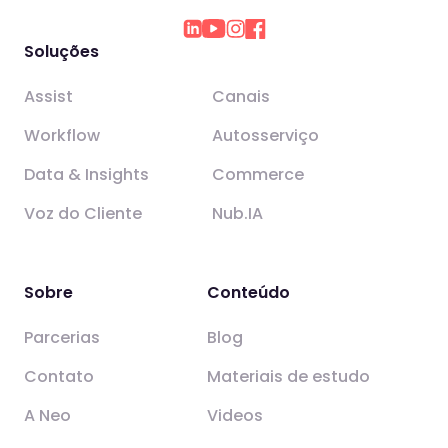
Soluções
Assist
Canais
Workflow
Autosserviço
Data & Insights
Commerce
Voz do Cliente
Nub.IA
Sobre
Conteúdo
Parcerias
Blog
Contato
Materiais de estudo
A Neo
Videos