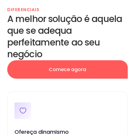
DIFERENCIAIS
A melhor solução é aquela
que se adequa
perfeitamente ao seu
negócio
Comece agora
Ofereça dinamismo