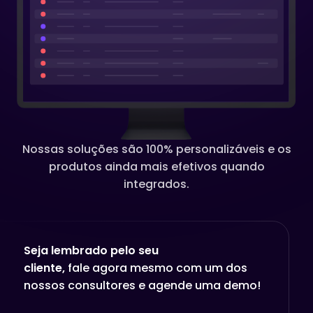
Nossas soluções são 100% personalizáveis e os
produtos ainda mais efetivos quando
integrados.
Seja lembrado pelo seu
cliente,
fale agora mesmo com um dos
nossos consultores e agende uma demo!