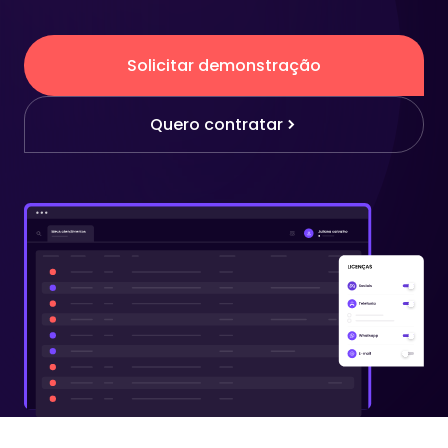
Solicitar demonstração
Quero contratar