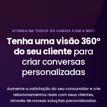
ATENDA EM TODOS OS CANAIS COM A NEO!
Tenha uma visão 360º
do seu cliente
para
criar conversas
personalizadas
Aumente a satisfação do seu consumidor e crie
relacionamentos reais com seus clientes,
através de nossas soluções personalizadas.