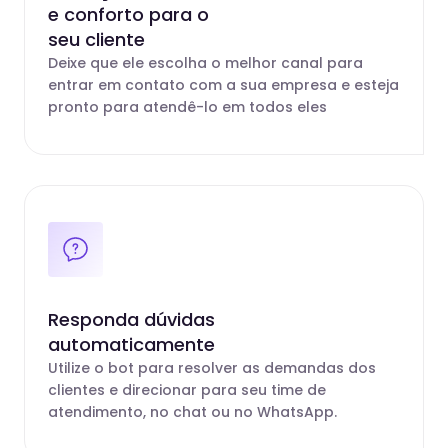
e conforto para o
seu cliente
Deixe que ele escolha o melhor canal para
entrar em contato com a sua empresa e esteja
pronto para atendê-lo em todos eles
Responda dúvidas
automaticamente
Utilize o bot para resolver as demandas dos
clientes e direcionar para seu time de
atendimento, no chat ou no WhatsApp.