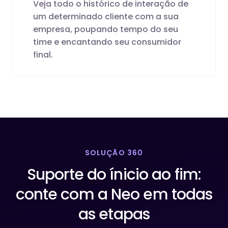
Veja todo o histórico de interação de
um determinado cliente com a sua
empresa, poupando tempo do seu
time e encantando seu consumidor
final.
SOLUÇÃO 360
Suporte do ínicio ao fim:
conte com a Neo em todas
as etapas