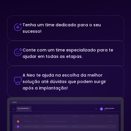
Tenha um time dedicado
para o seu
sucesso!
Conte com um time
especializado para te
ajudar
em todas as etapas.
A Neo te ajuda na escolha da melhor
solução até dúvidas que podem surgir
após a implantação!