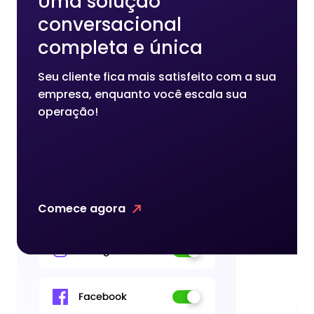
Uma solução
conversacional
completa e única
Seu cliente fica mais satisfeito com a sua
empresa, enquanto você escala sua
operação!
Comece agora