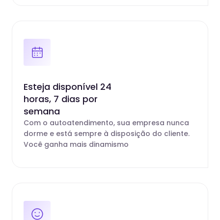
Esteja disponível 24
horas, 7 dias por
semana
Com o autoatendimento, sua empresa nunca
dorme e está sempre à disposição do cliente.
Você ganha mais dinamismo